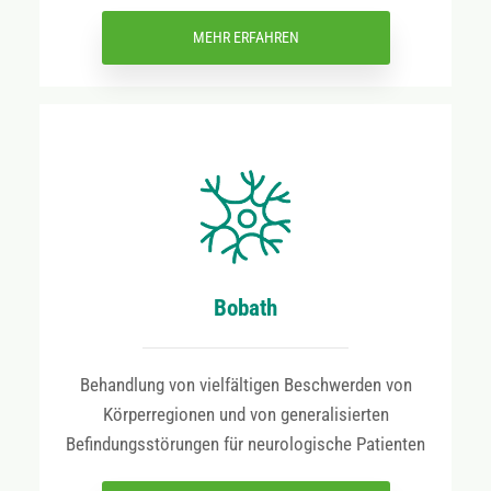
MEHR ERFAHREN
Bobath
Behandlung von vielfältigen Beschwerden von
Körperregionen und von generalisierten
Befindungsstörungen für neurologische Patienten