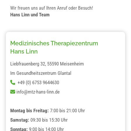
Wir freuen uns auf Ihren Anruf oder Besuch!
Hans Linn und Team
Medizinisches Therapiezentrum
Hans Linn
Liebfrauenberg 32, 55590 Meisenheim
Im Gesundheitszentrum Glantal
+49 (0) 6753 9644630

info@mtz-hans-linn.de

Montag bis Freitag:
7:00 bis 21:00 Uhr
Samstag:
09:30 bis 15:30 Uhr
Sonntag:
9:00 bis 14:00 Uhr