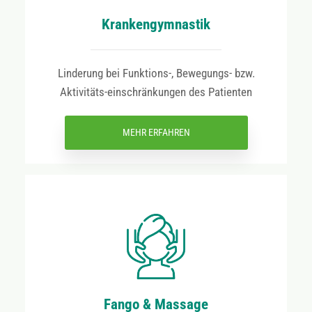
Krankengymnastik
Linderung bei Funktions-, Bewegungs- bzw.
Aktivitäts-einschränkungen des Patienten
MEHR ERFAHREN
Fango & Massage