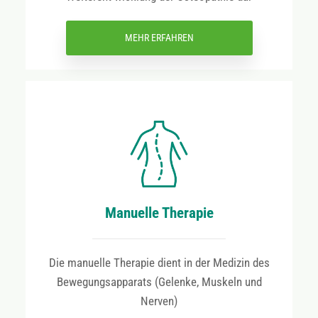
MEHR ERFAHREN
Manuelle Therapie
Die manuelle Therapie dient in der Medizin des
Bewegungsapparats (Gelenke, Muskeln und
Nerven)