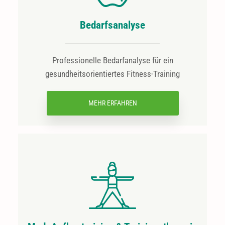
Bedarfsanalyse
Professionelle Bedarfanalyse für ein
gesundheitsorientiertes Fitness-Training
MEHR ERFAHREN