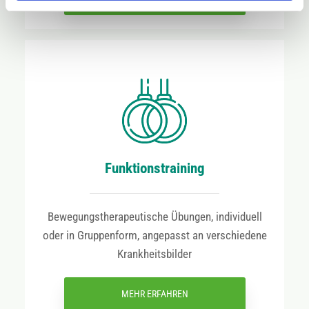
Funktionstraining
Bewegungstherapeutische Übungen, individuell
oder in Gruppenform, angepasst an verschiedene
Krankheitsbilder
MEHR ERFAHREN