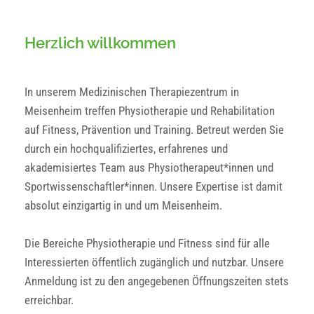
Herzlich willkommen
In unserem Medizinischen Therapiezentrum in
Meisenheim treffen Physiotherapie und Rehabilitation
auf Fitness, Prävention und Training. Betreut werden Sie
durch ein hochqualifiziertes, erfahrenes und
akademisiertes Team aus Physiotherapeut*innen und
Sportwissenschaftler*innen. Unsere Expertise ist damit
absolut einzigartig in und um Meisenheim.
Die Bereiche Physiotherapie und Fitness sind für alle
Interessierten öffentlich zugänglich und nutzbar. Unsere
Anmeldung ist zu den angegebenen Öffnungszeiten stets
erreichbar.