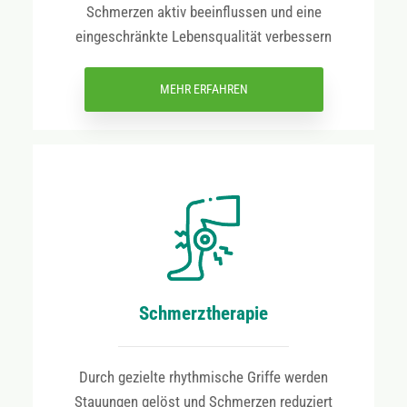
Schmerzen aktiv beeinflussen und eine
eingeschränkte Lebensqualität verbessern
MEHR ERFAHREN
Schmerztherapie
Durch gezielte rhythmische Griffe werden
Stauungen gelöst und Schmerzen reduziert