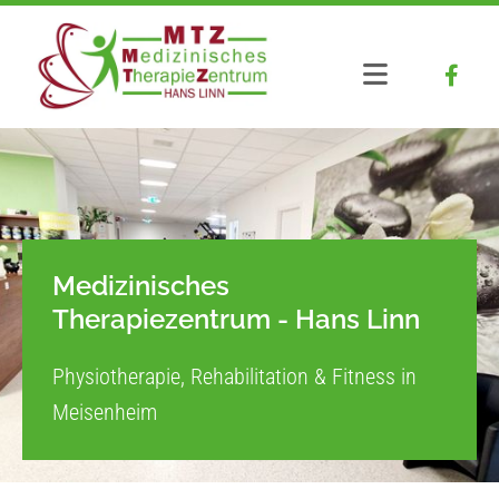
Zum Inhalt springen
Medizinisches
Therapiezentrum - Hans Linn
Physiotherapie, Rehabilitation & Fitness in
Meisenheim