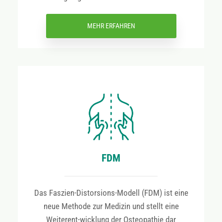
MEHR ERFAHREN
FDM
Das Faszien-Distorsions-Modell (FDM) ist eine
neue Methode zur Medizin und stellt eine
Weiterent-wicklung der Osteopathie dar