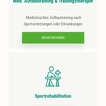
Med. Aufbautraining & Trainingstherapie
Medizinisches Aufbautraining nach
Sportverletzungen oder Erkrankungen
MEHR ERFAHREN
Sportrehabilitation