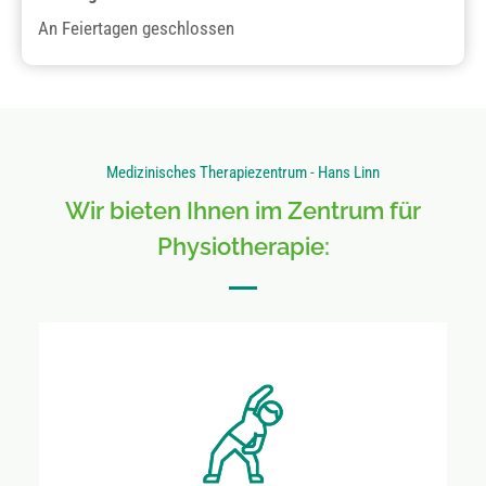
An Feiertagen geschlossen
Medizinisches Therapiezentrum - Hans Linn
Wir bieten Ihnen im Zentrum für
Physiotherapie: