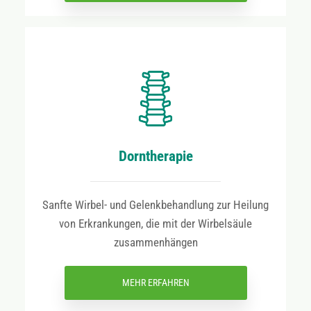
Dorntherapie
Sanfte Wirbel- und Gelenkbehandlung zur Heilung
von Erkrankungen, die mit der Wirbelsäule
zusammenhängen
MEHR ERFAHREN