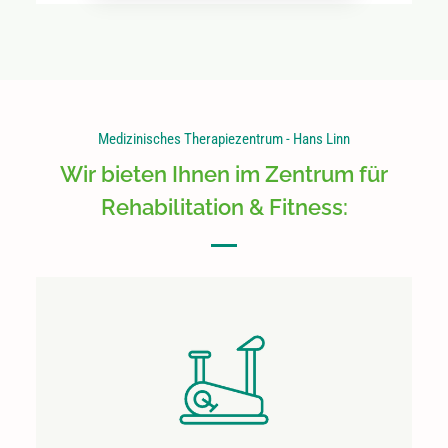
Medizinisches Therapiezentrum - Hans Linn
Wir bieten Ihnen im Zentrum für
Rehabilitation & Fitness: