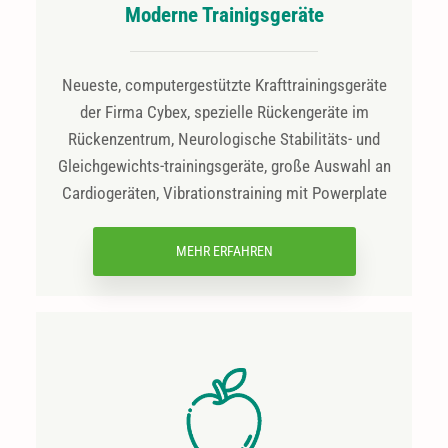
Moderne Trainigsgeräte
Neueste, computergestützte Krafttrainingsgeräte
der Firma Cybex, spezielle Rückengeräte im
Rückenzentrum, Neurologische Stabilitäts- und
Gleichgewichts-trainingsgeräte, große Auswahl an
Cardiogeräten, Vibrationstraining mit Powerplate
MEHR ERFAHREN