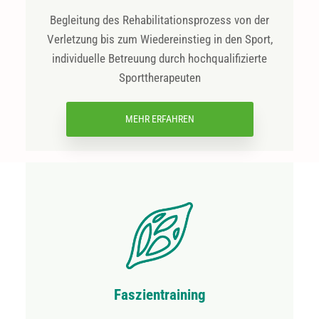
Begleitung des Rehabilitationsprozess von der
Verletzung bis zum Wiedereinstieg in den Sport,
individuelle Betreuung durch hochqualifizierte
Sporttherapeuten
MEHR ERFAHREN
Faszientraining