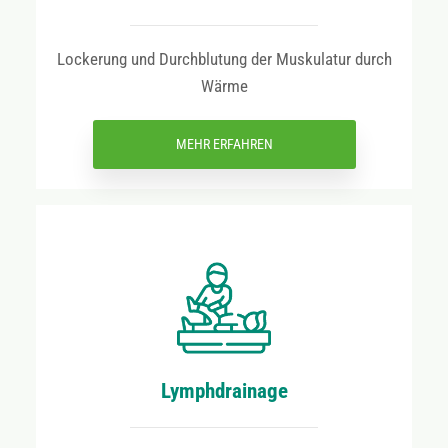
Lockerung und Durchblutung der Muskulatur durch
Wärme
MEHR ERFAHREN
Lymphdrainage