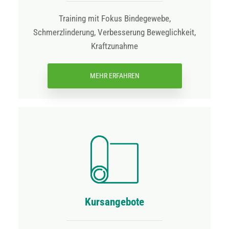
Training mit Fokus Bindegewebe,
Schmerzlinderung, Verbesserung Beweglichkeit,
Kraftzunahme
MEHR ERFAHREN
Kursangebote